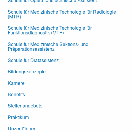
Schule für Operationstechnische Assistenz
Schule für Medizinische Technologie für Radiologie
(MTR)
Schule für Medizinische Technologie für
Funktionsdiagnostik (MTF)
Schule für Medizinische Sektions- und
Präparationsassistenz
Schule für Diätassistenz
Bildungskonzepte
Karriere
Benefits
Stellenangebote
Praktikum
Dozent*innen