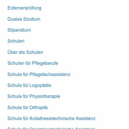
Externenprüfung
Duales Studium
Stipendium
Schulen
Über die Schulen
Schulen für Pflegeberufe
Schule für Pflegefachassistenz
Schule für Logopädie
Schule für Physiotherapie
Schule für Orthoptik
Schule für Anästhesietechnische Assistenz