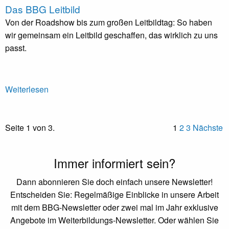
Das BBG Leitbild
Von der Roadshow bis zum großen Leitbildtag: So haben
wir gemeinsam ein Leitbild geschaffen, das wirklich zu uns
passt.
Weiterlesen
Seite 1 von 3.
1
2
3
Nächste
Immer informiert sein?
Dann abonnieren Sie doch einfach unsere Newsletter!
Entscheiden Sie: Regelmäßige Einblicke in unsere Arbeit
mit dem BBG-Newsletter oder zwei mal im Jahr exklusive
Angebote im Weiterbildungs-Newsletter. Oder wählen Sie