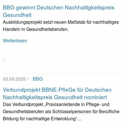
BBG gewinnt Deutschen Nachhaltigkeitspreis
Gesundheit
Ausbildungsprojekt setzt neuen Maßstab für nachhaltiges
Handeln in Gesundheitsberufen.
Weiterlesen
03.09.2025 /
BBG
Verbundprojekt BBNE-PfleGe für Deutschen
Nachhaltigkeitspreis Gesundheit nominiert
Das Verbundprojekt „Praxisanleitende in Pflege- und
Gesundheitsberufen als Schlüsselpersonen für Berufliche
Bildung für nachhaltige Entwicklung“…