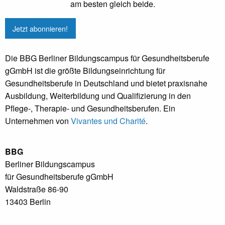
am besten gleich beide.
Jetzt abonnieren!
Die BBG Berliner Bildungscampus für Gesundheitsberufe
gGmbH ist die größte Bildungseinrichtung für
Gesundheitsberufe in Deutschland und bietet praxisnahe
Ausbildung, Weiterbildung und Qualifizierung in den
Pflege-, Therapie- und Gesundheitsberufen. Ein
Unternehmen von
Vivantes und Charité
.
BBG
Berliner Bildungscampus
für Gesundheitsberufe gGmbH
Waldstraße 86-90
13403 Berlin