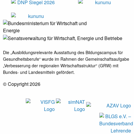
Die „Ausbildungsrelevante Ausstattung des Bildungscampus für
Gesundheitsberufe“ wurde im Rahmen der Gemeinschaftsaufgabe
„Verbesserung der regionalen Wirtschaftsstruktur“ (GRW) mit
Bundes- und Landesmitteln gefördert.
© Copyright 2026