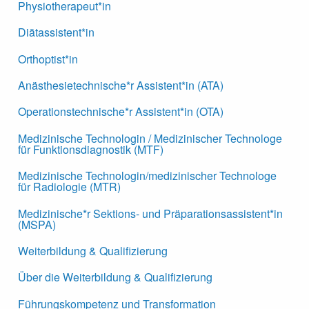
Physiotherapeut*in
Diätassistent*in
Orthoptist*in
Anästhesietechnische*r Assistent*in (ATA)
Operationstechnische*r Assistent*in (OTA)
Medizinische Technologin / Medizinischer Technologe
für Funktionsdiagnostik (MTF)
Medizinische Technologin/medizinischer Technologe
für Radiologie (MTR)
Medizinische*r Sektions- und Präparationsassistent*in
(MSPA)
Weiterbildung & Qualifizierung
Über die Weiterbildung & Qualifizierung
Führungskompetenz und Transformation