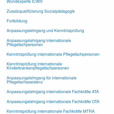
Wundexperte ICW®
Zusatzqualifizierung Sozialpädagogik
Fortbildung
Anpassungslehrgang und Kenntnisprüfung
Anpassungslehrgang internationale
Pflegefachpersonen
Kenntnisprüfung internationale Pflegefachpersonen
Kenntnisprüfung internationale
Kinderkrankenpflegefachpersonen
Anpassungslehrgang für internationale
Pflegefachassistenz
Anpassungslehrgang internationale Fachkräfte ATA
Anpassungslehrgang internationale Fachkräfte OTA
Kenntnisprüfung internationale Fachkräfte MTRA