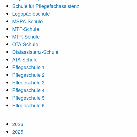
Schule für Pflegefachassistenz
Logopädieschule
MSPA-Schule
MTF-Schule
MTR-Schule
OTA-Schule
Diätassistenz-Schule
ATA-Schule
Pflegeschule 1
Pflegeschule 2
Pflegeschule 3
Pflegeschule 4
Pflegeschule 5
Pflegeschule 6
2026
2025