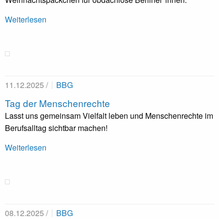
Weiterlesen
11.12.2025 /
BBG
Tag der Menschenrechte
Lasst uns gemeinsam Vielfalt leben und Menschenrechte im
Berufsalltag sichtbar machen!
Weiterlesen
08.12.2025 /
BBG