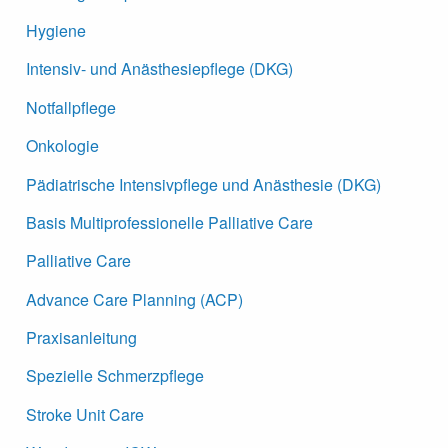
Hygiene
Intensiv- und Anästhesiepflege (DKG)
Notfallpflege
Onkologie
Pädiatrische Intensivpflege und Anästhesie (DKG)
Basis Multiprofessionelle Palliative Care
Palliative Care
Advance Care Planning (ACP)
Praxisanleitung
Spezielle Schmerzpflege
Stroke Unit Care