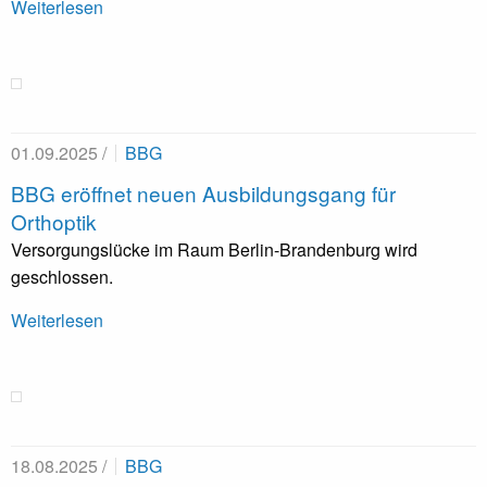
Weiterlesen
01.09.2025 /
BBG
BBG eröffnet neuen Ausbildungsgang für
Orthoptik
Versorgungslücke im Raum Berlin-Brandenburg wird
geschlossen.
Weiterlesen
18.08.2025 /
BBG