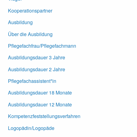
Kooperationspartner
Ausbildung
Über die Ausbildung
Pflegefachfrau/Pflegefachmann
Ausbildungsdauer 3 Jahre
Ausbildungsdauer 2 Jahre
Pflegefachassistent*in
Ausbildungsdauer 18 Monate
Ausbildungsdauer 12 Monate
Kompetenzfeststellungsverfahren
Logopädin/Logopäde