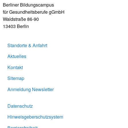
Berliner Bildungscampus
für Gesundheitsberufe gGmbH
Waldstraße 86-90
13403 Berlin
Standorte & Anfahrt
Aktuelles
Kontakt
Sitemap
Anmeldung Newsletter
Datenschutz
Hinweisgeberschutzsystem
Barrierefreiheit