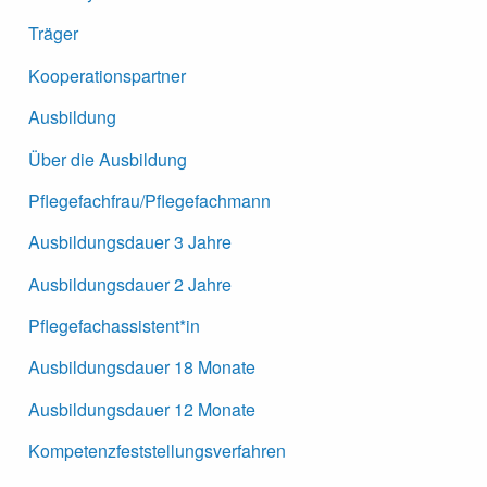
Träger
Kooperationspartner
Ausbildung
Über die Ausbildung
Pflegefachfrau/Pflegefachmann
Ausbildungsdauer 3 Jahre
Ausbildungsdauer 2 Jahre
Pflegefachassistent*in
Ausbildungsdauer 18 Monate
Ausbildungsdauer 12 Monate
Kompetenzfeststellungsverfahren