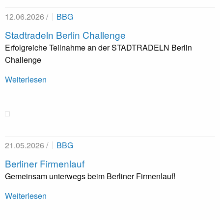
12.06.2026 /
BBG
Stadtradeln Berlin Challenge
Erfolgreiche Teilnahme an der STADTRADELN Berlin
Challenge
Weiterlesen
21.05.2026 /
BBG
Berliner Firmenlauf
Gemeinsam unterwegs beim Berliner Firmenlauf!
Weiterlesen