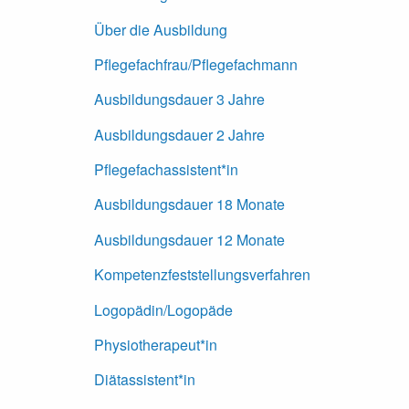
Über die Ausbildung
Pflegefachfrau/Pflegefachmann
Ausbildungsdauer 3 Jahre
Ausbildungsdauer 2 Jahre
Pflegefachassistent*in
Ausbildungsdauer 18 Monate
Ausbildungsdauer 12 Monate
Kompetenzfeststellungsverfahren
Logopädin/Logopäde
Physiotherapeut*in
Diätassistent*in