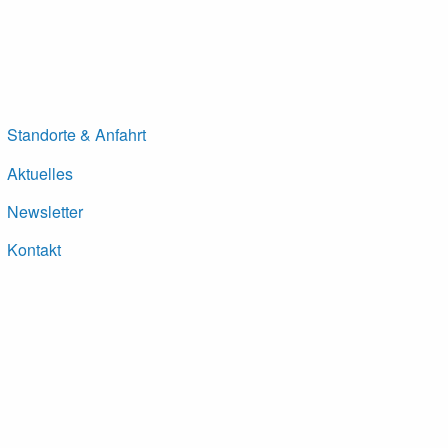
Standorte & Anfahrt
Aktuelles
Newsletter
Kontakt