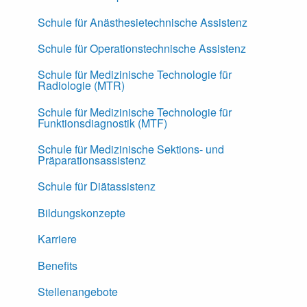
Schule für Anästhesietechnische Assistenz
Schule für Operationstechnische Assistenz
Schule für Medizinische Technologie für
Radiologie (MTR)
Schule für Medizinische Technologie für
Funktionsdiagnostik (MTF)
Schule für Medizinische Sektions- und
Präparationsassistenz
Schule für Diätassistenz
Bildungskonzepte
Karriere
Benefits
Stellenangebote