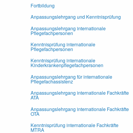
Fortbildung
Anpassungslehrgang und Kenntnisprüfung
Anpassungslehrgang internationale
Pflegefachpersonen
Kenntnisprüfung internationale
Pflegefachpersonen
Kenntnisprüfung internationale
Kinderkrankenpflegefachpersonen
Anpassungslehrgang für internationale
Pflegefachassistenz
Anpassungslehrgang internationale Fachkräfte
ATA
Anpassungslehrgang internationale Fachkräfte
OTA
Kenntnisprüfung internationale Fachkräfte
MTRA