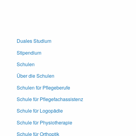
Duales Studium
Stipendium
Schulen
Über die Schulen
Schulen für Pflegeberufe
Schule für Pflegefachassistenz
Schule für Logopädie
Schule für Physiotherapie
Schule für Orthoptik