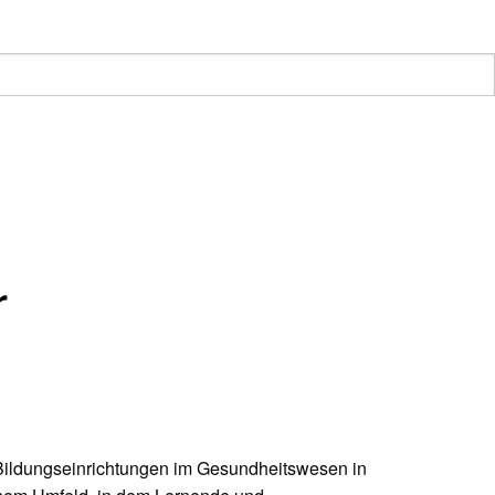
r
 Bildungseinrichtungen im Gesundheitswesen in