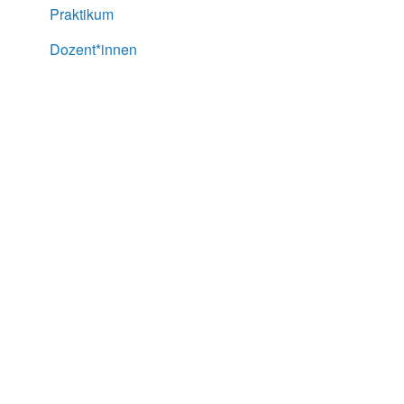
Praktikum
Dozent*innen