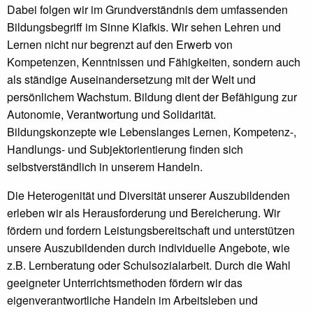
Dabei folgen wir im Grundverständnis dem umfassenden
Bildungsbegriff im Sinne Klafkis. Wir sehen Lehren und
Lernen nicht nur begrenzt auf den Erwerb von
Kompetenzen, Kenntnissen und Fähigkeiten, sondern auch
als ständige Auseinandersetzung mit der Welt und
persönlichem Wachstum. Bildung dient der Befähigung zur
Autonomie, Verantwortung und Solidarität.
Bildungskonzepte wie Lebenslanges Lernen, Kompetenz-,
Handlungs- und Subjektorientierung finden sich
selbstverständlich in unserem Handeln.
Die Heterogenität und Diversität unserer Auszubildenden
erleben wir als Herausforderung und Bereicherung. Wir
fördern und fordern Leistungsbereitschaft und unterstützen
unsere Auszubildenden durch individuelle Angebote, wie
z.B. Lernberatung oder Schulsozialarbeit. Durch die Wahl
geeigneter Unterrichtsmethoden fördern wir das
eigenverantwortliche Handeln im Arbeitsleben und