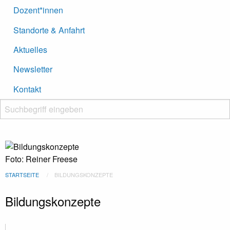
Dozent*innen
Standorte & Anfahrt
Aktuelles
Newsletter
Kontakt
Suchbegriff eingeben
Suche starten
Foto: Reiner Freese
STARTSEITE
BILDUNGSKONZEPTE
Bildungskonzepte