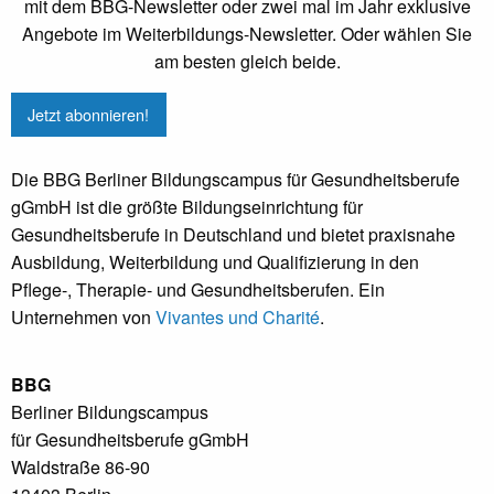
mit dem BBG-Newsletter oder zwei mal im Jahr exklusive
Angebote im Weiterbildungs-Newsletter. Oder wählen Sie
am besten gleich beide.
Jetzt abonnieren!
Die BBG Berliner Bildungscampus für Gesundheitsberufe
gGmbH ist die größte Bildungseinrichtung für
Gesundheitsberufe in Deutschland und bietet praxisnahe
Ausbildung, Weiterbildung und Qualifizierung in den
Pflege-, Therapie- und Gesundheitsberufen. Ein
Unternehmen von
Vivantes und Charité
.
BBG
Berliner Bildungscampus
für Gesundheitsberufe gGmbH
Waldstraße 86-90