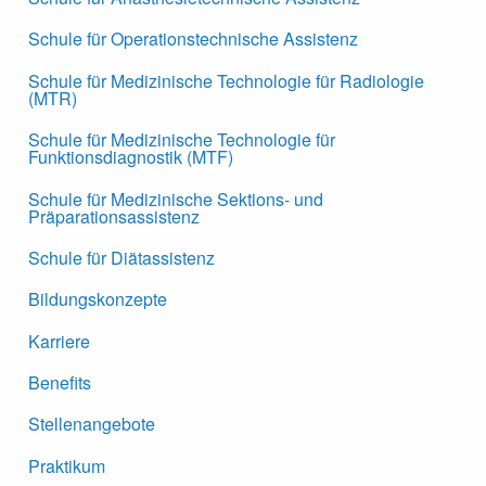
Schule für Operationstechnische Assistenz
Schule für Medizinische Technologie für Radiologie
(MTR)
Schule für Medizinische Technologie für
Funktionsdiagnostik (MTF)
Schule für Medizinische Sektions- und
Präparationsassistenz
Schule für Diätassistenz
Bildungskonzepte
Karriere
Benefits
Stellenangebote
Praktikum