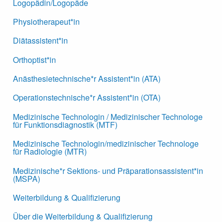
Logopädin/Logopäde
Physiotherapeut*in
Diätassistent*in
Orthoptist*in
Anästhesietechnische*r Assistent*in (ATA)
Operationstechnische*r Assistent*in (OTA)
Medizinische Technologin / Medizinischer Technologe
für Funktionsdiagnostik (MTF)
Medizinische Technologin/medizinischer Technologe
für Radiologie (MTR)
Medizinische*r Sektions- und Präparationsassistent*in
(MSPA)
Weiterbildung & Qualifizierung
Über die Weiterbildung & Qualifizierung