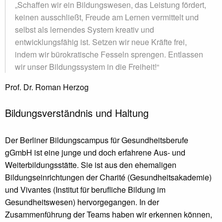
„Schaffen wir ein Bildungswesen, das Leistung fördert,
keinen ausschließt, Freude am Lernen vermittelt und
selbst als lernendes System kreativ und
entwicklungsfähig ist. Setzen wir neue Kräfte frei,
indem wir bürokratische Fesseln sprengen. Entlassen
wir unser Bildungssystem in die Freiheit!“
Prof. Dr. Roman Herzog
Bildungsverständnis und Haltung
Der Berliner Bildungscampus für Gesundheitsberufe
gGmbH ist eine junge und doch erfahrene Aus- und
Weiterbildungsstätte. Sie ist aus den ehemaligen
Bildungseinrichtungen der Charité (Gesundheitsakademie)
und Vivantes (Institut für berufliche Bildung im
Gesundheitswesen) hervorgegangen. In der
Zusammenführung der Teams haben wir erkennen können,