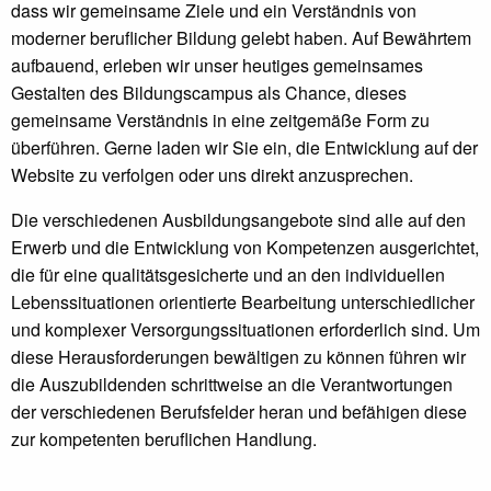
dass wir gemeinsame Ziele und ein Verständnis von
moderner beruflicher Bildung gelebt haben. Auf Bewährtem
aufbauend, erleben wir unser heutiges gemeinsames
Gestalten des Bildungscampus als Chance, dieses
gemeinsame Verständnis in eine zeitgemäße Form zu
überführen. Gerne laden wir Sie ein, die Entwicklung auf der
Website zu verfolgen oder uns direkt anzusprechen.
Die verschiedenen Ausbildungsangebote sind alle auf den
Erwerb und die Entwicklung von Kompetenzen ausgerichtet,
die für eine qualitätsgesicherte und an den individuellen
Lebenssituationen orientierte Bearbeitung unterschiedlicher
und komplexer Versorgungssituationen erforderlich sind. Um
diese Herausforderungen bewältigen zu können führen wir
die Auszubildenden schrittweise an die Verantwortungen
der verschiedenen Berufsfelder heran und befähigen diese
zur kompetenten beruflichen Handlung.