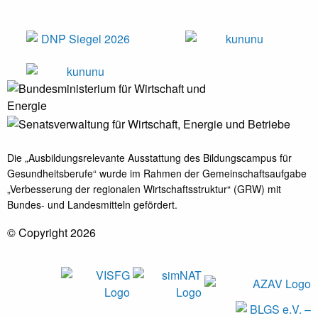
Die „Ausbildungsrelevante Ausstattung des Bildungscampus für
Gesundheitsberufe“ wurde im Rahmen der Gemeinschaftsaufgabe
„Verbesserung der regionalen Wirtschaftsstruktur“ (GRW) mit
Bundes- und Landesmitteln gefördert.
© Copyright 2026