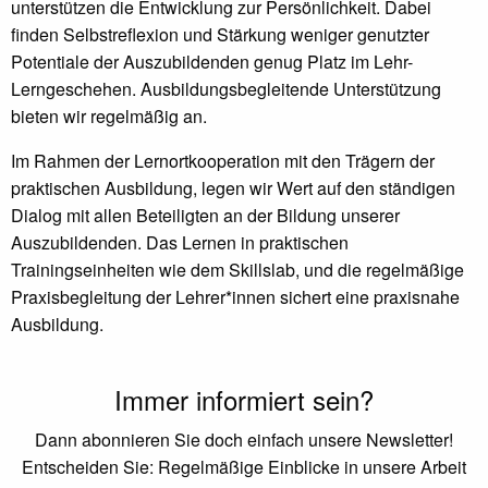
unterstützen die Entwicklung zur Persönlichkeit. Dabei
finden Selbstreflexion und Stärkung weniger genutzter
Potentiale der Auszubildenden genug Platz im Lehr-
Lerngeschehen. Ausbildungsbegleitende Unterstützung
bieten wir regelmäßig an.
Im Rahmen der Lernortkooperation mit den Trägern der
praktischen Ausbildung, legen wir Wert auf den ständigen
Dialog mit allen Beteiligten an der Bildung unserer
Auszubildenden. Das Lernen in praktischen
Trainingseinheiten wie dem Skillslab, und die regelmäßige
Praxisbegleitung der Lehrer*innen sichert eine praxisnahe
Ausbildung.
Immer informiert sein?
Dann abonnieren Sie doch einfach unsere Newsletter!
Entscheiden Sie: Regelmäßige Einblicke in unsere Arbeit