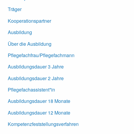
Träger
Kooperationspartner
Ausbildung
Über die Ausbildung
Pflegefachfrau/Pflegefachmann
Ausbildungsdauer 3 Jahre
Ausbildungsdauer 2 Jahre
Pflegefachassistent*in
Ausbildungsdauer 18 Monate
Ausbildungsdauer 12 Monate
Kompetenzfeststellungsverfahren