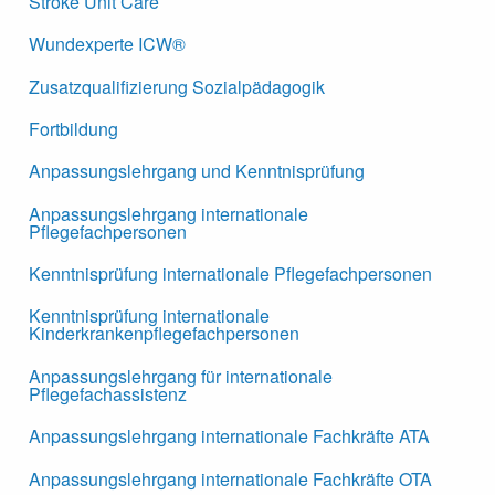
Stroke Unit Care
Wundexperte ICW®
Zusatzqualifizierung Sozialpädagogik
Fortbildung
Anpassungslehrgang und Kenntnisprüfung
Anpassungslehrgang internationale
Pflegefachpersonen
Kenntnisprüfung internationale Pflegefachpersonen
Kenntnisprüfung internationale
Kinderkrankenpflegefachpersonen
Anpassungslehrgang für internationale
Pflegefachassistenz
Anpassungslehrgang internationale Fachkräfte ATA
Anpassungslehrgang internationale Fachkräfte OTA