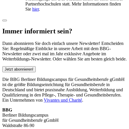
Partnerhochschulen statt. Mehr Informationen finden
Sie
hier
.
Immer informiert sein?
Dann abonnieren Sie doch einfach unsere Newsletter! Entscheiden
Sie: Regelmäßige Einblicke in unsere Arbeit mit dem BBG-
Newsletter oder zwei mal im Jahr exklusive Angebote im
Weiterbildungs-Newsletter. Oder wählen Sie am besten gleich beide.
Jetzt abonnieren!
Die BBG Berliner Bildungscampus für Gesundheitsberufe gGmbH
ist die größte Bildungseinrichtung für Gesundheitsberufe in
Deutschland und bietet praxisnahe Ausbildung, Weiterbildung und
Qualifizierung in den Pflege-, Therapie- und Gesundheitsberufen.
Ein Unternehmen von
Vivantes und Charité
.
BBG
Berliner Bildungscampus
für Gesundheitsberufe gGmbH
Waldstraße 86-90