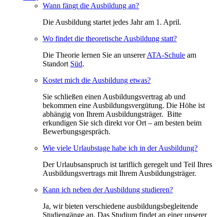
Wann fängt die Ausbildung an?
Die Ausbildung startet jedes Jahr am 1. April.
Wo findet die theoretische Ausbildung statt?
Die Theorie lernen Sie an unserer
ATA-Schule
am
Standort
Süd
.
Kostet mich die Ausbildung etwas?
Sie schließen einen Ausbildungsvertrag ab und
bekommen eine Ausbildungsvergütung. Die Höhe ist
abhängig von Ihrem Ausbildungsträger. Bitte
erkundigen Sie sich direkt vor Ort – am besten beim
Bewerbungsgespräch.
Wie viele Urlaubstage habe ich in der Ausbildung?
Der Urlaubsanspruch ist tariflich geregelt und Teil Ihres
Ausbildungsvertrags mit Ihrem Ausbildungsträger.
Kann ich neben der Ausbildung studieren?
Ja, wir bieten verschiedene ausbildungsbegleitende
Studiengänge an. Das Studium findet an einer unserer