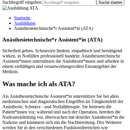
Suchbegriff eingeben
Suche starten
Startseite
Ausbildung
Anästhesietechnische*r Assistent*in (ATA)
Anästhesietechnische*r Assistent*in (ATA)
Sicherheit geben, Schmerzen lindern, empathisch und beruhigend
wirken, in Notfällen professionell handeln: Anästhesietechnische
Assistent*innen unterstützen die Anästhesist*innen und arbeiten in
einem vielfältigen und verantwortungsvollen Einsatzgebiet der
Medizin.
Was mache ich als ATA?
Als Anästhesietechnische Assistent*in unterstützen Sie bei allen
medizinischen und diagnostischen Eingriffen im Tätigkeitsfeld der
Anästhesie, Schmerz - und Notfalltherapie. Sie betreuen die
Patient*innen vor, während und nach der Operation, bereiten die
Narkoseeinleitung vor, überwachen mit dem/der Anästhesist*in die
Narkose und kümmern sich um die Nachbereitung. Des Weiteren
werden Sie in den verschiedenen Funktionsbereichen wie