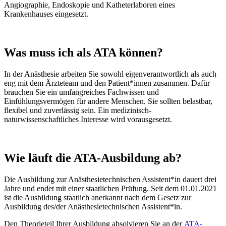
Angiographie, Endoskopie und Katheterlaboren eines
Krankenhauses eingesetzt.
Was muss ich als ATA können?
In der Anästhesie arbeiten Sie sowohl eigenverantwortlich als auch
eng mit dem Ärzteteam und den Patient*innen zusammen. Dafür
brauchen Sie ein umfangreiches Fachwissen und
Einfühlungsvermögen für andere Menschen. Sie sollten belastbar,
flexibel und zuverlässig sein. Ein medizinisch-
naturwissenschaftliches Interesse wird vorausgesetzt.
Wie läuft die ATA-Ausbildung ab?
Die Ausbildung zur Anästhesietechnischen Assistent*in dauert drei
Jahre und endet mit einer staatlichen Prüfung. Seit dem 01.01.2021
ist die Ausbildung staatlich anerkannt nach dem Gesetz zur
Ausbildung des/der Anästhesietechnischen Assistent*in.
Den Theorieteil Ihrer Ausbildung absolvieren Sie an der
ATA-