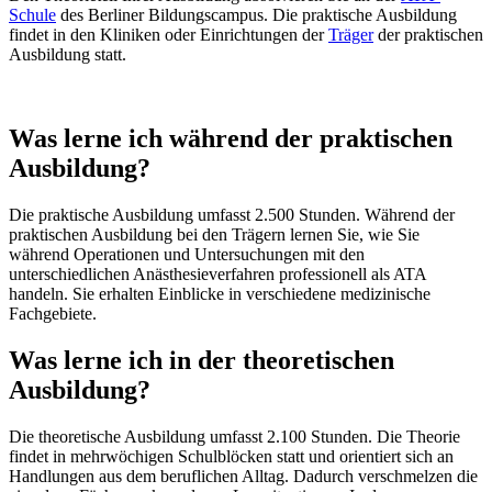
Schule
des Berliner Bildungscampus. Die praktische Ausbildung
findet in den Kliniken oder Einrichtungen der
Träger
der praktischen
Ausbildung statt.
Was lerne ich während der praktischen
Ausbildung?
Die praktische Ausbildung umfasst 2.500 Stunden. Während der
praktischen Ausbildung bei den Trägern lernen Sie, wie Sie
während Operationen und Untersuchungen mit den
unterschiedlichen Anästhesieverfahren professionell als ATA
handeln. Sie erhalten Einblicke in verschiedene medizinische
Fachgebiete.
Was lerne ich in der theoretischen
Ausbildung?
Die theoretische Ausbildung umfasst 2.100 Stunden. Die Theorie
findet in mehrwöchigen Schulblöcken statt und orientiert sich an
Handlungen aus dem beruflichen Alltag. Dadurch verschmelzen die