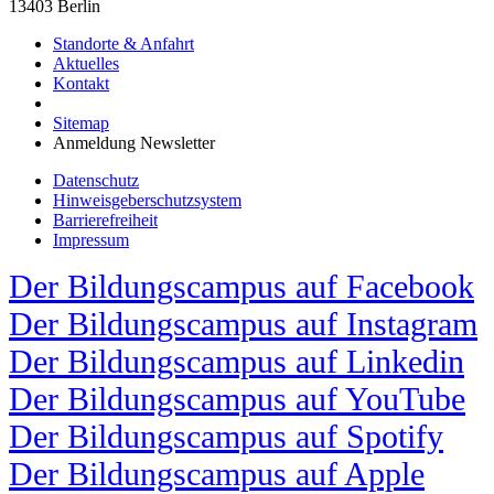
13403 Berlin
Standorte & Anfahrt
Aktuelles
Kontakt
Sitemap
Anmeldung Newsletter
Datenschutz
Hinweisgeberschutzsystem
Barrierefreiheit
Impressum
Der Bildungscampus auf Facebook
Der Bildungscampus auf Instagram
Der Bildungscampus auf Linkedin
Der Bildungscampus auf YouTube
Der Bildungscampus auf Spotify
Der Bildungscampus auf Apple