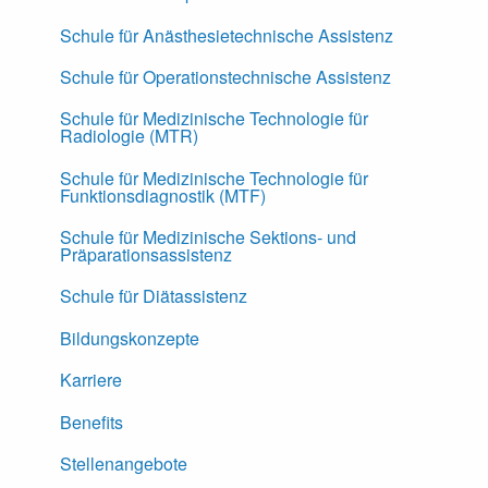
Schule für Anästhesietechnische Assistenz
Schule für Operationstechnische Assistenz
Schule für Medizinische Technologie für
Radiologie (MTR)
Schule für Medizinische Technologie für
Funktionsdiagnostik (MTF)
Schule für Medizinische Sektions- und
Präparationsassistenz
Schule für Diätassistenz
Bildungskonzepte
Karriere
Benefits
Stellenangebote