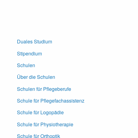
Duales Studium
Stipendium
Schulen
Über die Schulen
Schulen für Pflegeberufe
Schule für Pflegefachassistenz
Schule für Logopädie
Schule für Physiotherapie
Schule für Orthoptik