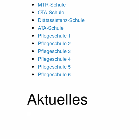
MTR-Schule
OTA-Schule
Diätassistenz-Schule
ATA-Schule
Pflegeschule 1
Pflegeschule 2
Pflegeschule 3
Pflegeschule 4
Pflegeschule 5
Pflegeschule 6
Aktuelles