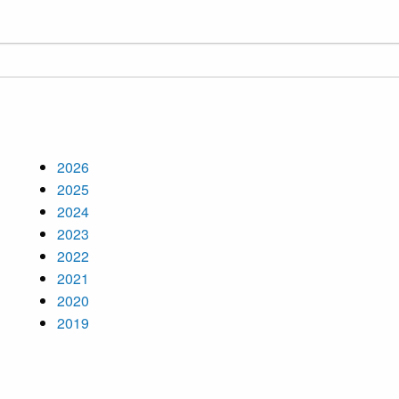
2026
2025
2024
2023
2022
2021
2020
2019