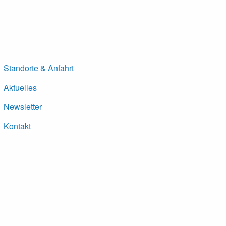
Standorte & Anfahrt
Aktuelles
Newsletter
Kontakt