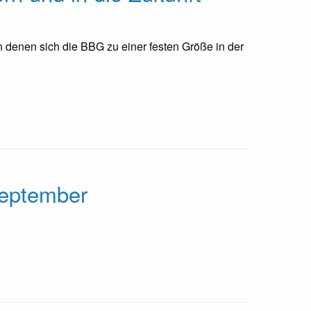
 in denen sich die BBG zu einer festen Größe in der
September