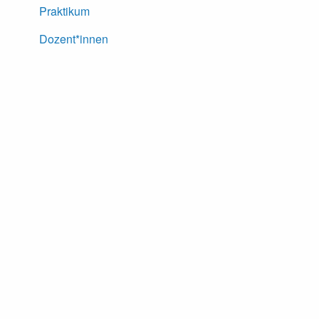
Praktikum
Dozent*innen