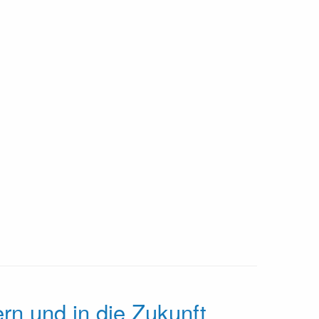
rn und in die Zukunft