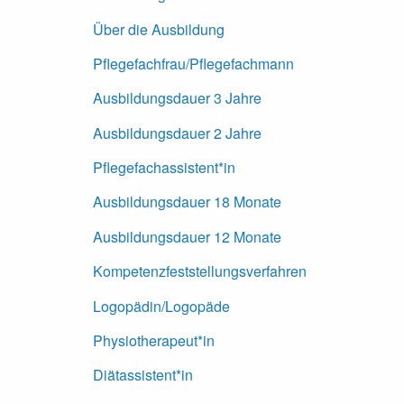
Über die Ausbildung
Pflegefachfrau/Pflegefachmann
Ausbildungsdauer 3 Jahre
Ausbildungsdauer 2 Jahre
Pflegefachassistent*in
Ausbildungsdauer 18 Monate
Ausbildungsdauer 12 Monate
Kompetenzfeststellungsverfahren
Logopädin/Logopäde
Physiotherapeut*in
Diätassistent*in