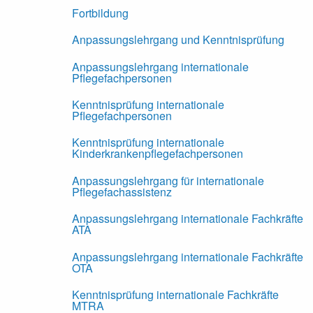
Fortbildung
Anpassungslehrgang und Kenntnisprüfung
Anpassungslehrgang internationale
Pflegefachpersonen
Kenntnisprüfung internationale
Pflegefachpersonen
Kenntnisprüfung internationale
Kinderkrankenpflegefachpersonen
Anpassungslehrgang für internationale
Pflegefachassistenz
Anpassungslehrgang internationale Fachkräfte
ATA
Anpassungslehrgang internationale Fachkräfte
OTA
Kenntnisprüfung internationale Fachkräfte
MTRA