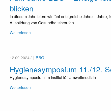
blicken
In diesem Jahr feiern wir fünf erfolgreiche Jahre – Jahre,
Ausbildung von Gesundheitsberufen…
Weiterlesen
12.09.2024 /
BBG
Hygienesymposium 11./12. 
Hygienesymposium im Institut für Umweltmedizin
Weiterlesen