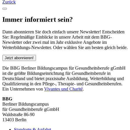
Zurück
Immer informiert sein?
Dann abonnieren Sie doch einfach unsere Newsletter! Entscheiden
Sie: Regelmäßige Einblicke in unsere Arbeit mit dem BBG-
Newsletter oder zwei mal im Jahr exklusive Angebote im
Weiterbildungs-Newsletter. Oder wählen Sie am besten gleich beide.
Jetzt abonnieren!
Die BBG Berliner Bildungscampus für Gesundheitsberufe gGmbH
ist die größte Bildungseinrichtung für Gesundheitsberufe in
Deutschland und bietet praxisnahe Ausbildung, Weiterbildung und
Qualifizierung in den Pflege-, Therapie- und Gesundheitsberufen.
Ein Unternehmen von
Vivantes und Charité
.
BBG
Berliner Bildungscampus
für Gesundheitsberufe gGmbH
Waldstraße 86-90
13403 Berlin
Standorte & Anfahrt