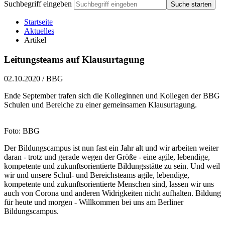
Suchbegriff eingeben
Suche starten
Startseite
Aktuelles
Artikel
Leitungsteams auf Klausurtagung
02.10.2020
/
BBG
Ende September trafen sich die Kolleginnen und Kollegen der BBG
Schulen und Bereiche zu einer gemeinsamen Klausurtagung.
Foto: BBG
Der Bildungscampus ist nun fast ein Jahr alt und wir arbeiten weiter
daran - trotz und gerade wegen der Größe - eine agile, lebendige,
kompetente und zukunftsorientierte Bildungsstätte zu sein. Und weil
wir und unsere Schul- und Bereichsteams agile, lebendige,
kompetente und zukunftsorientierte Menschen sind, lassen wir uns
auch von Corona und anderen Widrigkeiten nicht aufhalten. Bildung
für heute und morgen - Willkommen bei uns am Berliner
Bildungscampus.