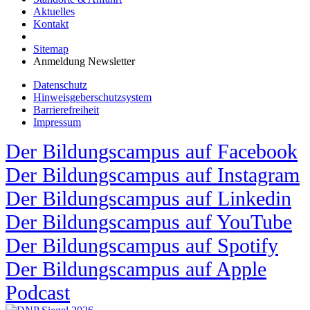
Aktuelles
Kontakt
Sitemap
Anmeldung Newsletter
Datenschutz
Hinweisgeberschutzsystem
Barrierefreiheit
Impressum
Der Bildungscampus auf Facebook
Der Bildungscampus auf Instagram
Der Bildungscampus auf Linkedin
Der Bildungscampus auf YouTube
Der Bildungscampus auf Spotify
Der Bildungscampus auf Apple
Podcast